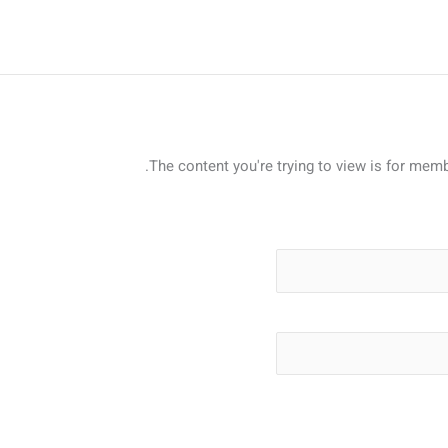
The content you're trying to view is for membe