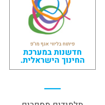
פיתוח בליווי אגף מו"פ
חדשנות במערכת
החינוך הישראלית.
תלמידים מספרים