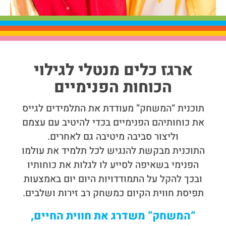
ארגז כלים מנטלי לגילוי
הכוחות הפנימיים
תוכנית “המשחק” מעודדת את התלמידים לגייס
את כוחותיהם הפנימיים בכדי להיטיב עם עצמם
וליצור סביבה מיטיבה גם לאחרים.
התוכנית מבקשת להנגיש לכל תלמיד את עולמו
הפנימי בשאיפה לסייע לו לגלות את כוחותיו
ובכך להקל על התמודדויות היום יום באמצעות
תפיסת חווית הקיום כמשחק רב זירות ושלבים.
“המשחק” משדרג את חווית החיים,