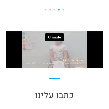
כתבו עלינו