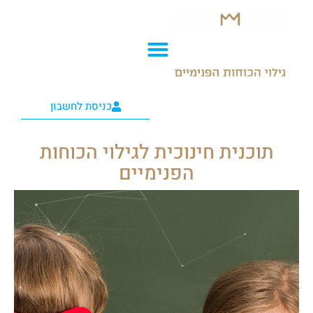
ילוג
תוכן
כניסת לחשבון
תוכנית חינוכית לגילוי הכוחות
הפנימיים