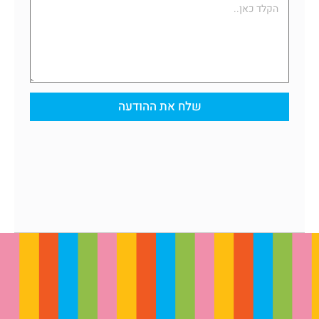
שלח את ההודעה