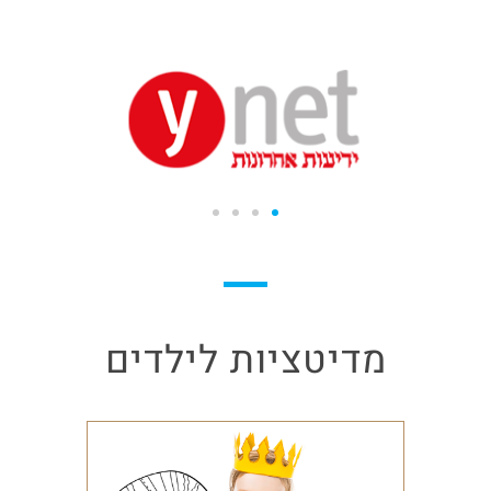
מדיטציות לילדים
הפעל
הפעל