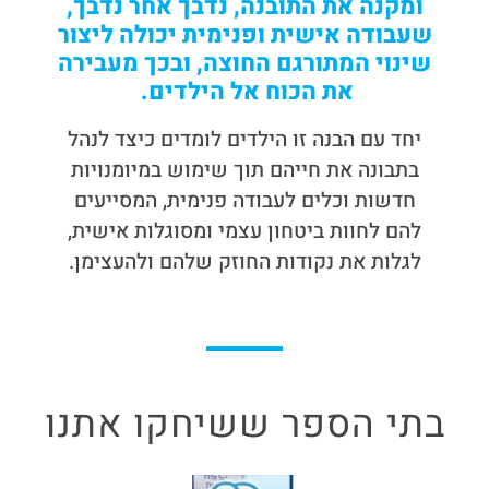
ומקנה את התובנה, נדבך אחר נדבך,
שעבודה אישית ופנימית יכולה ליצור
שינוי המתורגם החוצה, ובכך מעבירה
את הכוח אל הילדים.
יחד עם הבנה זו הילדים לומדים כיצד לנהל
בתבונה את חייהם תוך שימוש במיומנויות
חדשות וכלים לעבודה פנימית, המסייעים
להם לחוות ביטחון עצמי ומסוגלות אישית,
לגלות את נקודות החוזק שלהם ולהעצימן.
בתי הספר ששיחקו אתנו