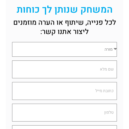
המשחק שנותן לך כוחות
לכל פנייה, שיתוף או הערה מוזמנים
ליצור אתנו קשר:
Role
Name
Email
Phone
Message