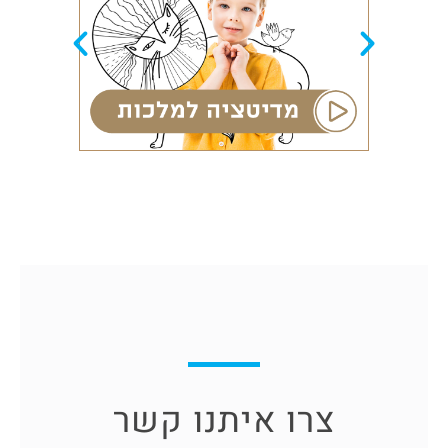
צרו איתנו קשר