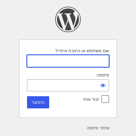
תחבר
שם משתמש או כתובת אימייל
סיסמה
זכור אותי
שחזור סיסמה