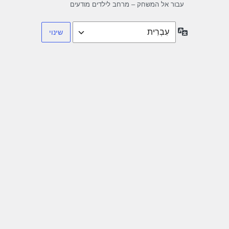
עבור אל המשחק – מרחב לילדים מודעים
שפה