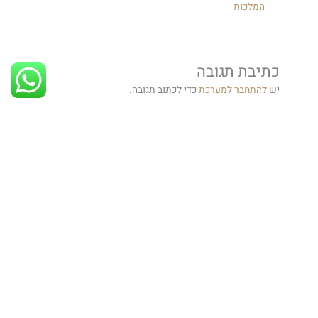
המלכות
כתיבת תגובה
יש
להתחבר למערכת
כדי לכתוב תגובה.
ספרו לנו איך אתם
משתמשים בכח?