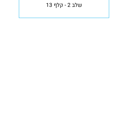
שלב 2 - קלף 13