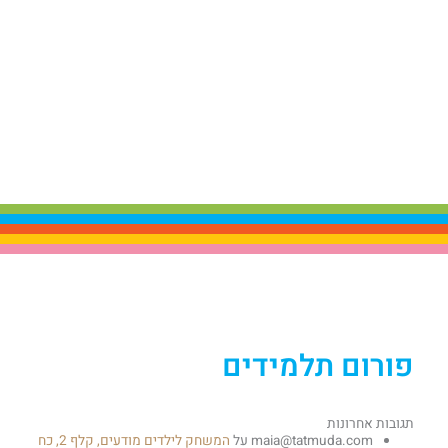
פורום תלמידים
תגובות אחרונות
maia@tatmuda.com
על
המשחק לילדים מודעים, קלף 2, כח