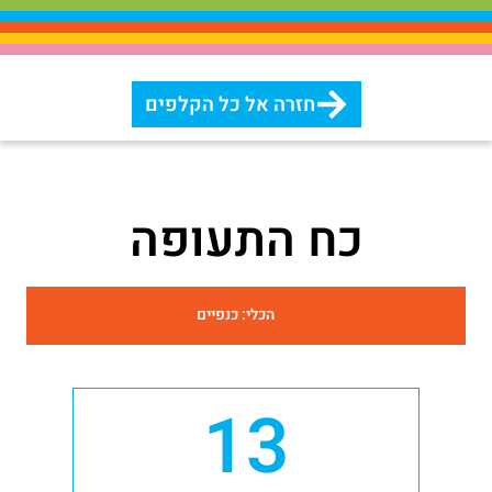
חזרה אל כל הקלפים
כח התעופה
הכלי: כנפיים
13