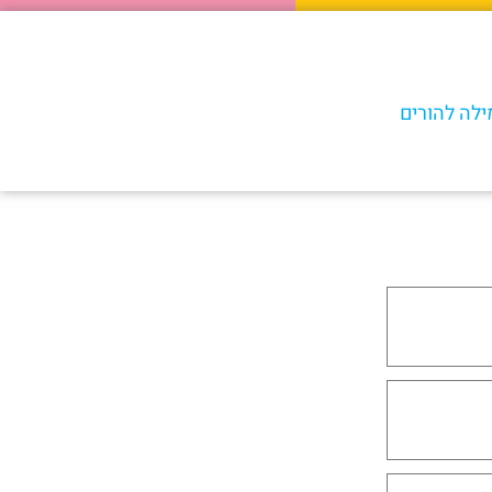
ילה להורים