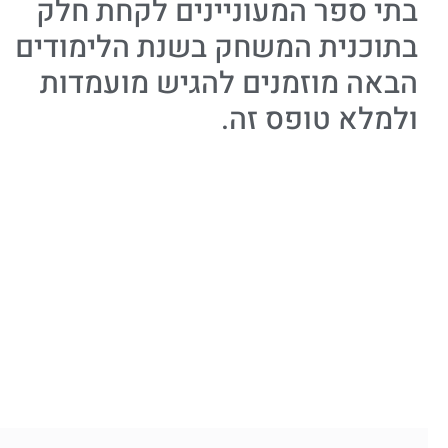
בתי ספר המעוניינים לקחת חלק
בתוכנית המשחק בשנת הלימודים
הבאה מוזמנים להגיש מועמדות
ולמלא טופס זה.