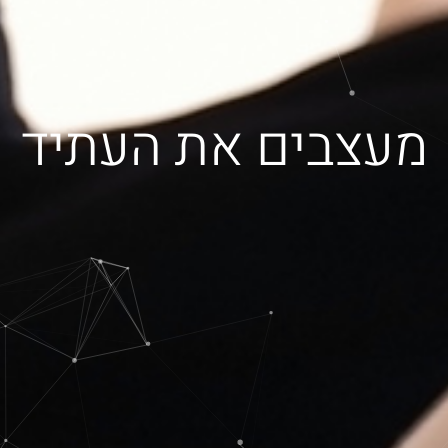
מעצבים את העתיד