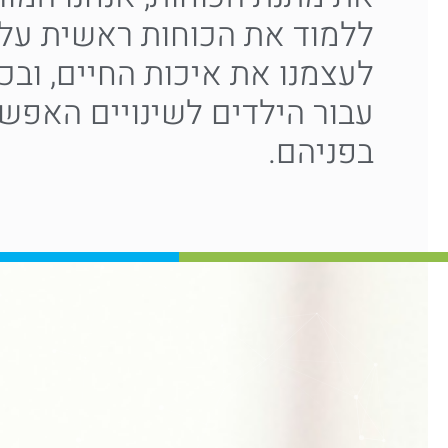
ללמוד את הכוחות ראשית על 
לעצמנו את איכות החיים, ובכך
עבור הילדים לשינויים האפש
בפניהם.