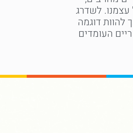
עצמנו. לשדרג
 להוות דוגמה
ריים העומדים