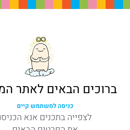
ברוכים הבאים לאתר ה
כניסה למשתמש קיים
לצפייה בתכנים אנא הכניסו
את הפרטים הבאים