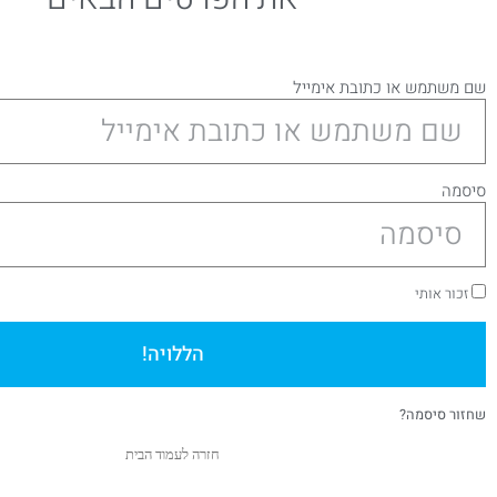
שם משתמש או כתובת אימייל
סיסמה
זכור אותי
הללויה!
שחזור סיסמה?
חזרה לעמוד הבית